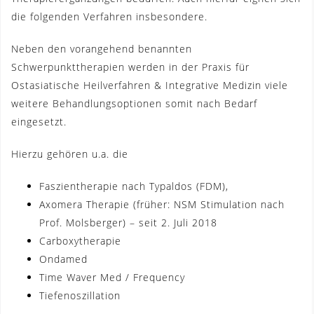
die folgenden Verfahren insbesondere.
Neben den vorangehend benannten
Schwerpunkttherapien werden in der Praxis für
Ostasiatische Heilverfahren & Integrative Medizin viele
weitere Behandlungsoptionen somit nach Bedarf
eingesetzt.
Hierzu gehören u.a. die
Faszientherapie nach Typaldos (FDM),
Axomera Therapie (früher: NSM Stimulation nach
Prof. Molsberger) – seit 2. Juli 2018
Carboxytherapie
Ondamed
Time Waver Med / Frequency
Tiefenoszillation